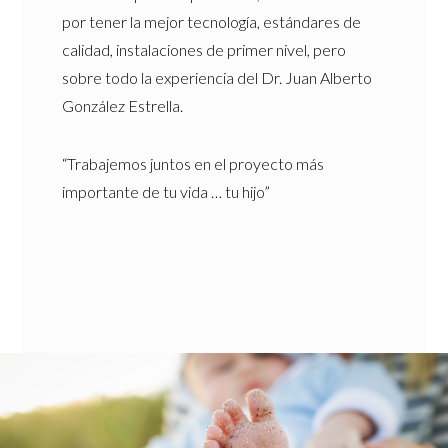
por tener la mejor tecnología, estándares de
calidad, instalaciones de primer nivel, pero
sobre todo la experiencia del Dr. Juan Alberto
González Estrella.
“Trabajemos juntos en el proyecto más
importante de tu vida … tu hijo”