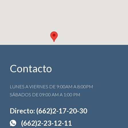
Contacto
LUNES A VIERNES DE 9:00AM A 8:00PM
SÁBADOS DE 09:00 AM A 1:00 PM
Directo: (662)2-17-20-30
(662)2-23-12-11