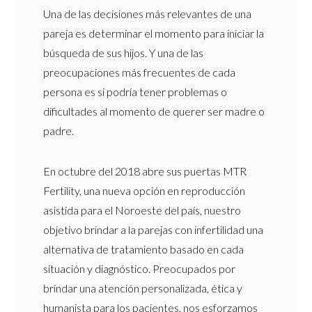
Una de las decisiones más relevantes de una
pareja es determinar el momento para iniciar la
búsqueda de sus hijos. Y una de las
preocupaciones más frecuentes de cada
persona es si podría tener problemas o
dificultades al momento de querer ser madre o
padre.
En octubre del 2018 abre sus puertas MTR
Fertility, una nueva opción en reproducción
asistida para el Noroeste del país, nuestro
objetivo brindar a la parejas con infertilidad una
alternativa de tratamiento basado en cada
situación y diagnóstico. Preocupados por
brindar una atención personalizada, ética y
humanista para los pacientes, nos esforzamos