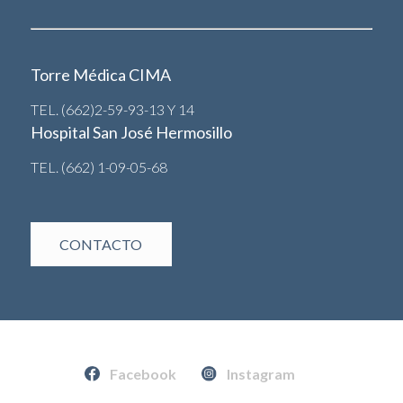
Torre Médica CIMA
TEL. (662)2-59-93-13 Y 14
Hospital San José Hermosillo
TEL. (662) 1-09-05-68
CONTACTO
Facebook
Instagram