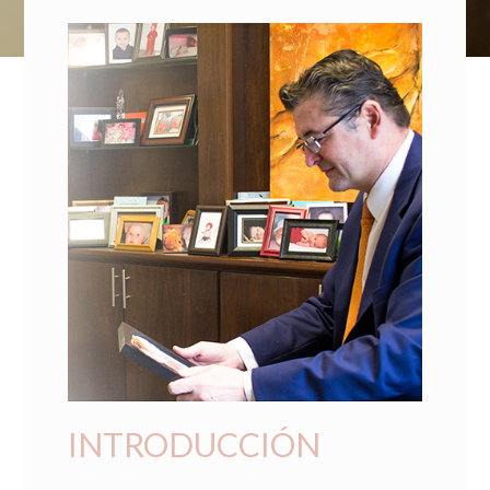
INTRODUCCIÓN